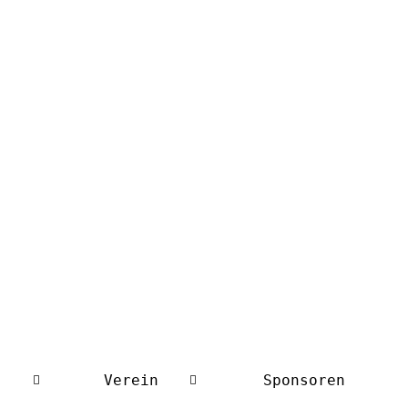
Verein
Sponsoren