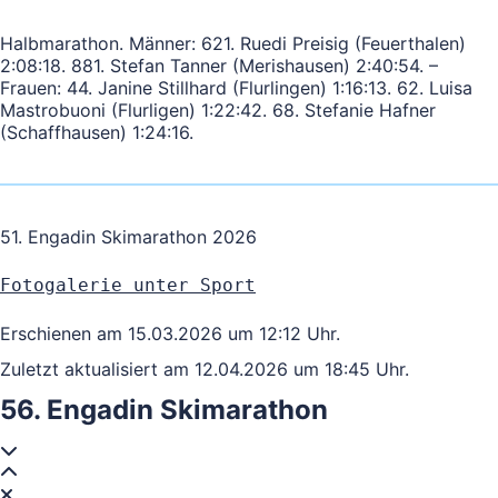
Halbmarathon. Männer: 621. Ruedi Preisig (Feuerthalen)
2:08:18. 881. Stefan Tanner (Merishausen) 2:40:54. –
Frauen: 44. Janine Stillhard (Flurlingen) 1:16:13. 62. Luisa
Mastrobuoni (Flurligen) 1:22:42. 68. Stefanie Hafner
(Schaffhausen) 1:24:16.
51. Engadin Skimarathon 2026
Fotogalerie unter Sport
Erschienen am 15.03.2026 um 12:12 Uhr.
Zuletzt aktualisiert am 12.04.2026 um 18:45 Uhr.
56. Engadin Skimarathon