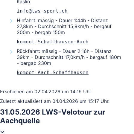
Käslin
info@lws-sport.ch
Hinfahrt: mässig - Dauer 1:44h - Distanz
27,8km - Durchschnitt 15,9km/h - bergauf
200m - bergab 150m
komoot Schaffhausen-Aach
Rückfahrt: mässig - Dauer 2:16h - Distanz
39km - Durchschnitt 17,0km/h - bergauf 180m
- bergab 230m
komoot Aach-Schaffhausen
Erschienen am 02.04.2026 um 14:19 Uhr.
Zuletzt aktualisiert am 04.04.2026 um 15:17 Uhr.
31.05.2026 LWS-Velotour zur
Aachquelle