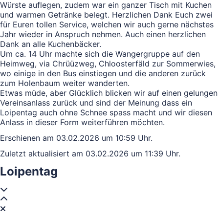
Würste auflegen, zudem war ein ganzer Tisch mit Kuchen
und warmen Getränke belegt. Herzlichen Dank Euch zwei
für Euren tollen Service, welchen wir auch gerne nächstes
Jahr wieder in Anspruch nehmen. Auch einen herzlichen
Dank an alle Kuchenbäcker.
Um ca. 14 Uhr machte sich die Wangergruppe auf den
Heimweg, via Chrüüzweg, Chloosterfäld zur Sommerwies,
wo einige in den Bus einstiegen und die anderen zurück
zum Holenbaum weiter wanderten.
Etwas müde, aber Glücklich blicken wir auf einen gelungen
Vereinsanlass zurück und sind der Meinung dass ein
Loipentag auch ohne Schnee spass macht und wir diesen
Anlass in dieser Form weiterführen möchten.
Erschienen am 03.02.2026 um 10:59 Uhr.
Zuletzt aktualisiert am 03.02.2026 um 11:39 Uhr.
Loipentag