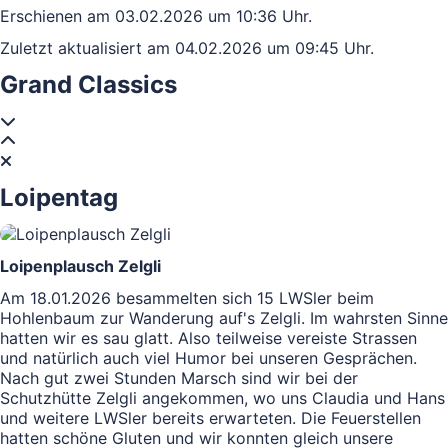
Erschienen am 03.02.2026 um 10:36 Uhr.
Zuletzt aktualisiert am 04.02.2026 um 09:45 Uhr.
Grand Classics
Loipentag
Loipenplausch Zelgli
Am 18.01.2026 besammelten sich 15 LWSler beim
Hohlenbaum zur Wanderung auf's Zelgli. Im wahrsten Sinne
hatten wir es sau glatt. Also teilweise vereiste Strassen
und natürlich auch viel Humor bei unseren Gesprächen.
Nach gut zwei Stunden Marsch sind wir bei der
Schutzhütte Zelgli angekommen, wo uns Claudia und Hans
und weitere LWSler bereits erwarteten. Die Feuerstellen
hatten schöne Gluten und wir konnten gleich unsere