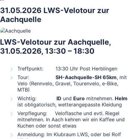
31.05.2026 LWS-Velotour zur
Aachquelle
LWS-Velotour zur Aachquelle,
31.05.2026, 13:30 – 18:30
Treffpunkt: 13:30 Uhr Post Herblingen
Tour:
SH-Aachquelle-SH 65km
, mit
Velo (Rennvelo, Gravel, Tourenvelo, e-Bike,
MTB)
Wichtig:
ID
und
Euro
mitnehmen.
Helm
ist obligatorisch, wetterangepasste Kleidung
Verpflegung: Veloflasche und evtl. Riegel
mitnehmen. In Aach kehren wir ein Kaffee und
Kuchen oder sonst etwas
Anmeldung: Im Klubraum LWS, oder bei Rolf