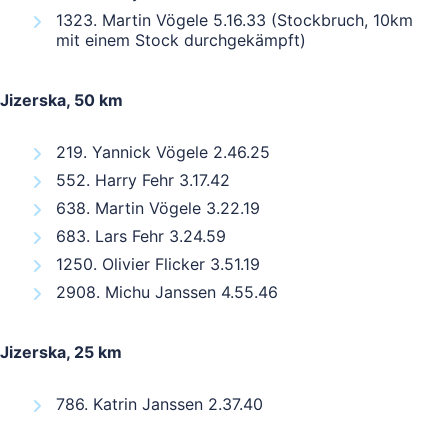
1323. Martin Vögele 5.16.33 (Stockbruch, 10km
mit einem Stock durchgekämpft)
Jizerska, 50 km
219. Yannick Vögele 2.46.25
552. Harry Fehr 3.17.42
638. Martin Vögele 3.22.19
683. Lars Fehr 3.24.59
1250. Olivier Flicker 3.51.19
2908. Michu Janssen 4.55.46
Jizerska, 25 km
786. Katrin Janssen 2.37.40