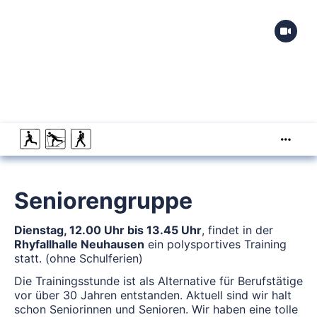
Seniorengruppe
Dienstag, 12.00 Uhr bis 13.45 Uhr
, findet in der
Rhyfallhalle Neuhausen
ein polysportives Training
statt. (ohne Schulferien)
Die Trainingsstunde ist als Alternative für Berufstätige
vor über 30 Jahren entstanden. Aktuell sind wir halt
schon Seniorinnen und Senioren. Wir haben eine tolle