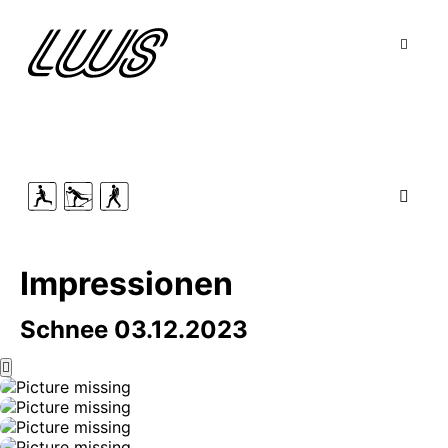
Impressionen
Schnee 03.12.2023