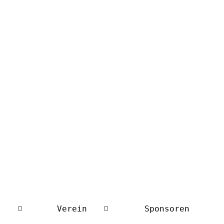
Verein
Sponsoren