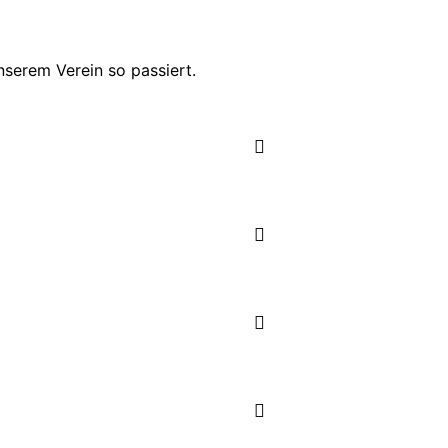
serem Verein so passiert.