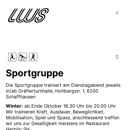
Sportgruppe
Die Sportgruppe trainiert am Dienstagabend jeweils
in/ab Gräflerturnhalle, Hohbergstr. 1, 8200
Schaffhausen
Winter:
ab Ende Oktober 18.30 Uhr bis 20.00 Uhr
Wir trainieren Kraft, Ausdauer, Beweglichkeit,
Mobilisation, Spiel und Spass, anschliessend treffen
wir uns zur Geselligkeit meistens im Restaurant
Herbilo SH