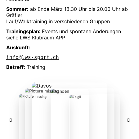
Sommer:
ab Ende März 18.30 Uhr bis 20.00 Uhr ab
Gräfler
Lauf/Walktraining in verschiedenen Gruppen
Trainingsplan
: Events und spontane Änderungen
siehe LWS Klubraum APP
Auskunft:
info@lws-sport.ch
Betreff:
Training